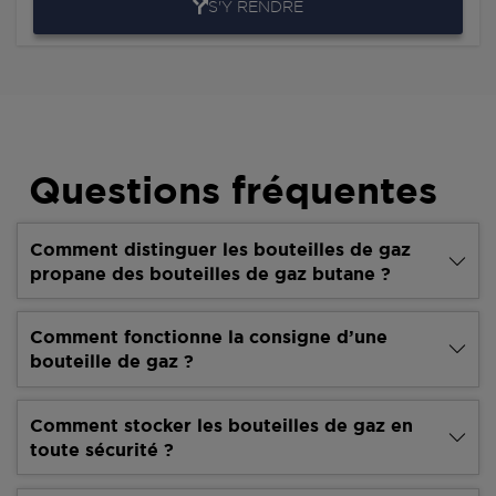
S'Y RENDRE
Questions fréquentes
Comment distinguer les bouteilles de gaz
propane des bouteilles de gaz butane ?
Comment fonctionne la consigne d’une
bouteille de gaz ?
Comment stocker les bouteilles de gaz en
toute sécurité ?