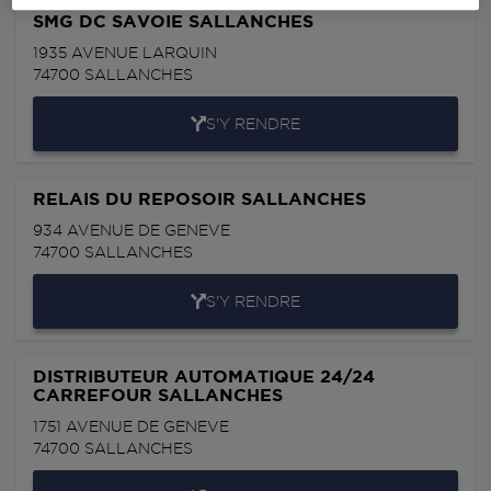
SMG DC SAVOIE SALLANCHES
1935 AVENUE LARQUIN
74700
SALLANCHES
S'Y RENDRE
RELAIS DU REPOSOIR SALLANCHES
934 AVENUE DE GENEVE
74700
SALLANCHES
S'Y RENDRE
DISTRIBUTEUR AUTOMATIQUE 24/24
CARREFOUR SALLANCHES
1751 AVENUE DE GENEVE
74700
SALLANCHES