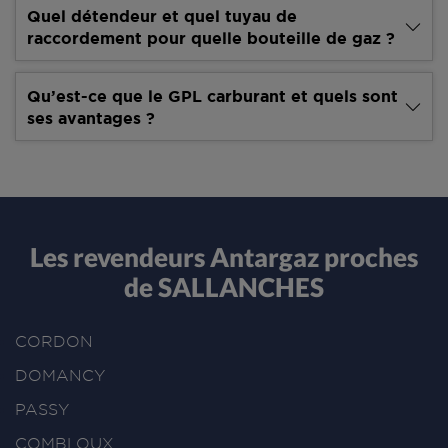
Quel détendeur et quel tuyau de
raccordement pour quelle bouteille de gaz ?
Qu’est-ce que le GPL carburant et quels sont
ses avantages ?
Les revendeurs Antargaz proches
de SALLANCHES
CORDON
DOMANCY
PASSY
COMBLOUX