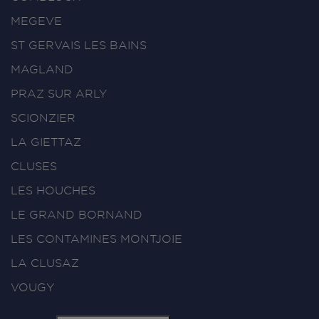
MEGEVE
ST GERVAIS LES BAINS
MAGLAND
PRAZ SUR ARLY
SCIONZIER
LA GIETTAZ
CLUSES
LES HOUCHES
LE GRAND BORNAND
LES CONTAMINES MONTJOIE
LA CLUSAZ
VOUGY