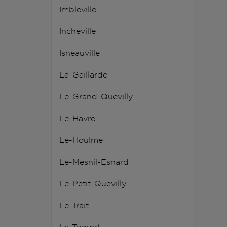
Imbleville
Incheville
Isneauville
La-Gaillarde
Le-Grand-Quevilly
Le-Havre
Le-Houlme
Le-Mesnil-Esnard
Le-Petit-Quevilly
Le-Trait