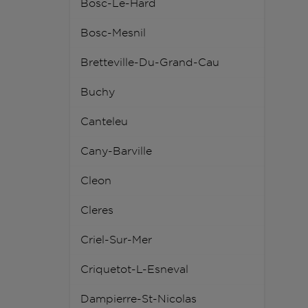
Bosc-Le-Hard
Bosc-Mesnil
Bretteville-Du-Grand-Cau
Buchy
Canteleu
Cany-Barville
Cleon
Cleres
Criel-Sur-Mer
Criquetot-L-Esneval
Dampierre-St-Nicolas