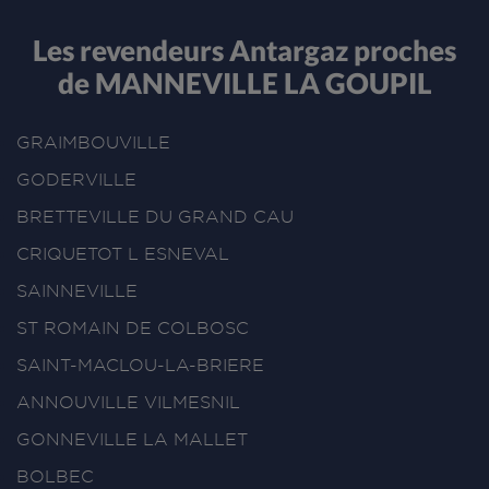
Les revendeurs Antargaz proches
de MANNEVILLE LA GOUPIL
GRAIMBOUVILLE
GODERVILLE
BRETTEVILLE DU GRAND CAU
CRIQUETOT L ESNEVAL
SAINNEVILLE
ST ROMAIN DE COLBOSC
SAINT-MACLOU-LA-BRIERE
ANNOUVILLE VILMESNIL
GONNEVILLE LA MALLET
BOLBEC