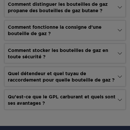
Comment distinguer les bouteilles de gaz
propane des bouteilles de gaz butane ?
Comment fonctionne la consigne d’une
bouteille de gaz ?
Comment stocker les bouteilles de gaz en
toute sécurité ?
Quel détendeur et quel tuyau de
raccordement pour quelle bouteille de gaz ?
Qu’est-ce que le GPL carburant et quels sont
ses avantages ?