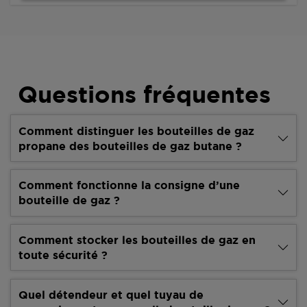
Questions fréquentes
Comment distinguer les bouteilles de gaz
propane des bouteilles de gaz butane ?
Comment fonctionne la consigne d’une
bouteille de gaz ?
Comment stocker les bouteilles de gaz en
toute sécurité ?
Quel détendeur et quel tuyau de