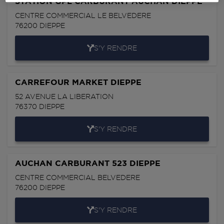
STATION GPL CARBURANT AUCHAN DIEPPE
CENTRE COMMERCIAL LE BELVEDERE
76200
DIEPPE
S'Y RENDRE
CARREFOUR MARKET DIEPPE
52 AVENUE LA LIBERATION
76370
DIEPPE
S'Y RENDRE
AUCHAN CARBURANT 523 DIEPPE
CENTRE COMMERCIAL BELVEDERE
76200
DIEPPE
S'Y RENDRE