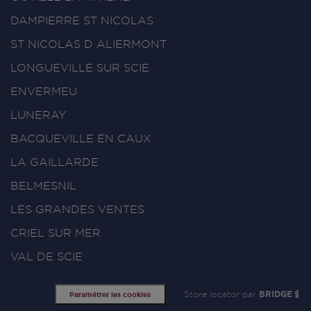
DAMPIERRE ST NICOLAS
ST NICOLAS D ALIERMONT
LONGUEVILLE SUR SCIE
ENVERMEU
LUNERAY
BACQUEVILLE EN CAUX
LA GAILLARDE
BELMESNIL
LES GRANDES VENTES
CRIEL SUR MER
VAL DE SCIE
Store locator par
BRIDGE
Paramétrer les cookies