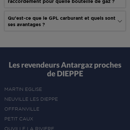
raccordement pour quelle bouteille de gaz ?
Qu’est-ce que le GPL carburant et quels sont
ses avantages ?
Les revendeurs Antargaz proches
de DIEPPE
MARTIN EGLISE
NEUVILLE LES DIEPPE
OFFRANVILLE
PETIT CAUX
OUVILLE LA RIVIERE