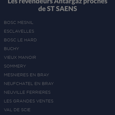
Les revendeurs Antargaz proches
de ST SAENS
BOSC MESNIL
ESCLAVELLES
BOSC LE HARD
BUCHY
VIEUX MANOIR
SOMMERY
MESNIERES EN BRAY
NEUFCHATEL EN BRAY
NEUVILLE FERRIERES
LES GRANDES VENTES
VAL DE SCIE