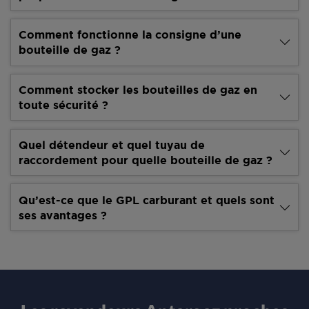
Comment fonctionne la consigne d’une
bouteille de gaz ?
Comment stocker les bouteilles de gaz en
toute sécurité ?
Quel détendeur et quel tuyau de
raccordement pour quelle bouteille de gaz ?
Qu’est-ce que le GPL carburant et quels sont
ses avantages ?