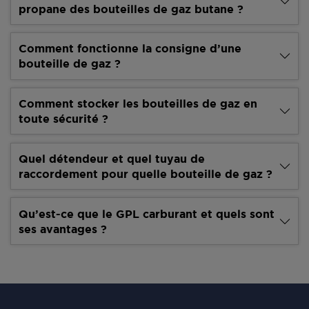
propane des bouteilles de gaz butane ?
Comment fonctionne la consigne d’une
bouteille de gaz ?
Comment stocker les bouteilles de gaz en
toute sécurité ?
Quel détendeur et quel tuyau de
raccordement pour quelle bouteille de gaz ?
Qu’est-ce que le GPL carburant et quels sont
ses avantages ?