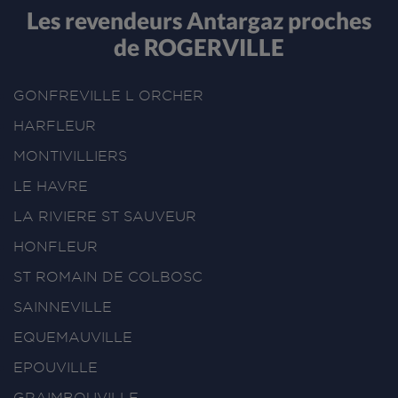
Les revendeurs Antargaz proches
de ROGERVILLE
GONFREVILLE L ORCHER
HARFLEUR
MONTIVILLIERS
LE HAVRE
LA RIVIERE ST SAUVEUR
HONFLEUR
ST ROMAIN DE COLBOSC
SAINNEVILLE
EQUEMAUVILLE
EPOUVILLE
GRAIMBOUVILLE