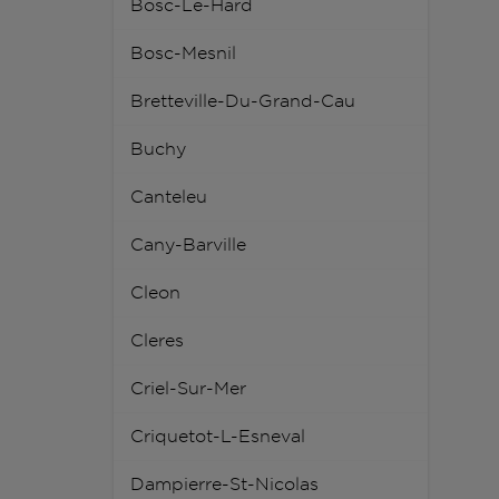
Bosc-Le-Hard
Bosc-Mesnil
Bretteville-Du-Grand-Cau
Buchy
Canteleu
Cany-Barville
Cleon
Cleres
Criel-Sur-Mer
Criquetot-L-Esneval
Dampierre-St-Nicolas