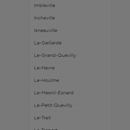
Imbleville
Incheville
Isneauville
La-Gaillarde
Le-Grand-Quevilly
Le-Havre
Le-Houlme
Le-Mesnil-Esnard
Le-Petit-Quevilly
Le-Trait