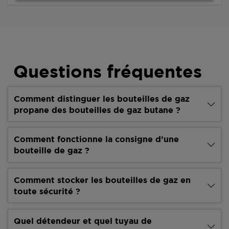
Questions fréquentes
Comment distinguer les bouteilles de gaz
propane des bouteilles de gaz butane ?
Comment fonctionne la consigne d’une
bouteille de gaz ?
Comment stocker les bouteilles de gaz en
toute sécurité ?
Quel détendeur et quel tuyau de