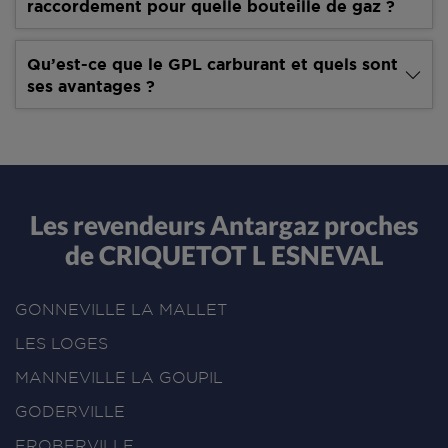
raccordement pour quelle bouteille de gaz ?
Qu’est-ce que le GPL carburant et quels sont
ses avantages ?
Les revendeurs Antargaz proches
de CRIQUETOT L ESNEVAL
GONNEVILLE LA MALLET
LES LOGES
MANNEVILLE LA GOUPIL
GODERVILLE
FROBERVILLE