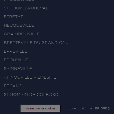
ST JOUIN BRUNEVAL
ETRETAT
HEUQUEVILLE
GRAIMBOUVILLE
BRETTEVILLE DU GRAND CAU
EPREVILLE
EPOUVILLE
SAINNEVILLE
ANNOUVILLE VILMESNIL
FECAMP
ST ROMAIN DE COLBOSC
Store locator par
BRIDGE
Paramétrer les cookies