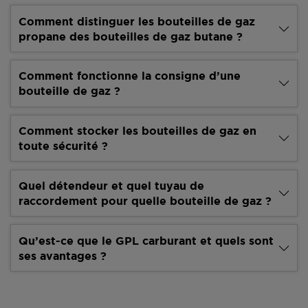
Comment distinguer les bouteilles de gaz
propane des bouteilles de gaz butane ?
Comment fonctionne la consigne d’une
bouteille de gaz ?
Comment stocker les bouteilles de gaz en
toute sécurité ?
Quel détendeur et quel tuyau de
raccordement pour quelle bouteille de gaz ?
Qu’est-ce que le GPL carburant et quels sont
ses avantages ?