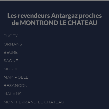
Les revendeurs Antargaz proches
de MONTROND LE CHATEAU
PUGEY
ORNANS
BEURE
SAONE
MORRE
MAMIROLLE
BESANCON
MALANS
MONTFERRAND LE CHATEAU