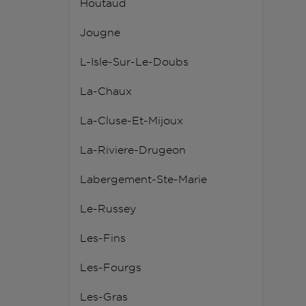
Houtaud
Jougne
L-Isle-Sur-Le-Doubs
La-Chaux
La-Cluse-Et-Mijoux
La-Riviere-Drugeon
Labergement-Ste-Marie
Le-Russey
Les-Fins
Les-Fourgs
Les-Gras