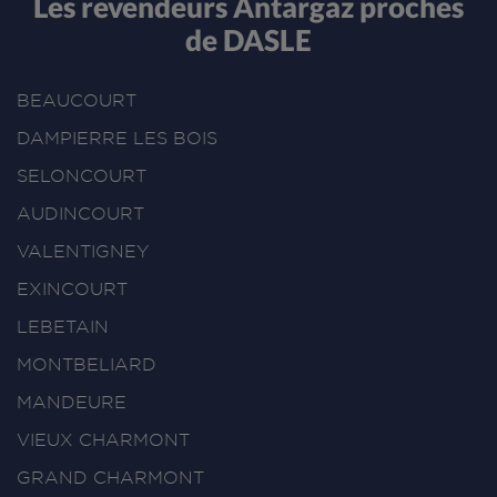
Les revendeurs Antargaz proches
de DASLE
BEAUCOURT
DAMPIERRE LES BOIS
SELONCOURT
AUDINCOURT
VALENTIGNEY
EXINCOURT
LEBETAIN
MONTBELIARD
MANDEURE
VIEUX CHARMONT
GRAND CHARMONT