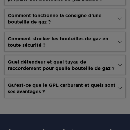
Comment fonctionne la consigne d’une
bouteille de gaz ?
Comment stocker les bouteilles de gaz en
toute sécurité ?
Quel détendeur et quel tuyau de
raccordement pour quelle bouteille de gaz ?
Qu’est-ce que le GPL carburant et quels sont
ses avantages ?