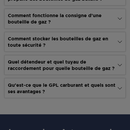
Comment fonctionne la consigne d’une
bouteille de gaz ?
Comment stocker les bouteilles de gaz en
toute sécurité ?
Quel détendeur et quel tuyau de
raccordement pour quelle bouteille de gaz ?
Qu’est-ce que le GPL carburant et quels sont
ses avantages ?