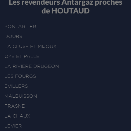
Les revendeurs Antargaz proches
de HOUTAUD
PONTARLIER
DOUBS
LA CLUSE ET MIJOUX
OYE ET PALLET
LA RIVIERE DRUGEON
LES FOURGS
EVILLERS
MALBUISSON
FRASNE
LA CHAUX
LEVIER