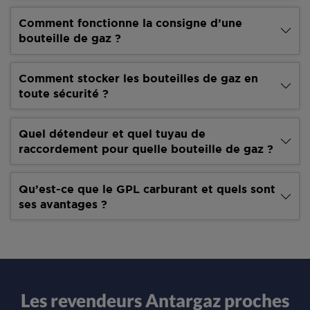
Comment fonctionne la consigne d’une
bouteille de gaz ?
Comment stocker les bouteilles de gaz en
toute sécurité ?
Quel détendeur et quel tuyau de
raccordement pour quelle bouteille de gaz ?
Qu’est-ce que le GPL carburant et quels sont
ses avantages ?
Les revendeurs Antargaz proches