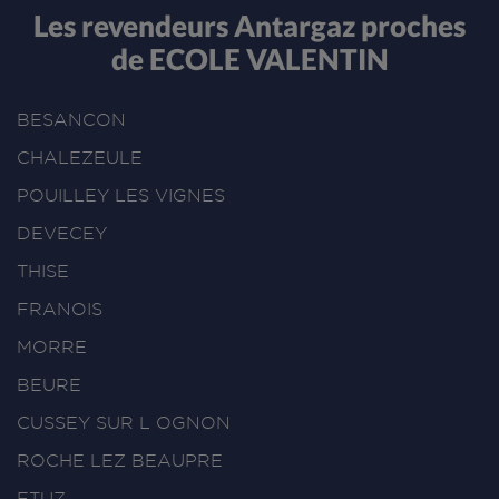
Les revendeurs Antargaz proches
de ECOLE VALENTIN
BESANCON
CHALEZEULE
POUILLEY LES VIGNES
DEVECEY
THISE
FRANOIS
MORRE
BEURE
CUSSEY SUR L OGNON
ROCHE LEZ BEAUPRE
ETUZ