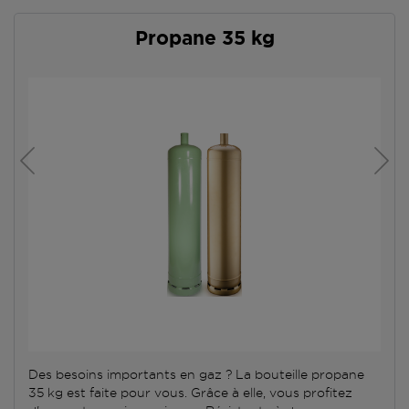
Propane 35 kg
Des besoins importants en gaz ? La bouteille propane
35 kg est faite pour vous. Grâce à elle, vous profitez