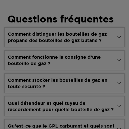
Questions fréquentes
Comment distinguer les bouteilles de gaz
propane des bouteilles de gaz butane ?
Comment fonctionne la consigne d’une
bouteille de gaz ?
Comment stocker les bouteilles de gaz en
toute sécurité ?
Quel détendeur et quel tuyau de
raccordement pour quelle bouteille de gaz ?
Qu’est-ce que le GPL carburant et quels sont