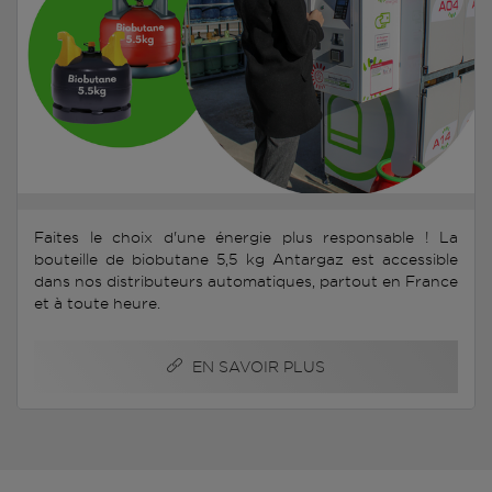
Faites le choix d'une énergie plus responsable ! La
bouteille de biobutane 5,5 kg Antargaz est accessible
dans nos distributeurs automatiques, partout en France
et à toute heure.
EN SAVOIR PLUS