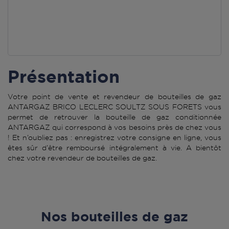
Présentation
Votre point de vente et revendeur de bouteilles de gaz
ANTARGAZ BRICO LECLERC SOULTZ SOUS FORETS vous
permet de retrouver la bouteille de gaz conditionnée
ANTARGAZ qui correspond à vos besoins près de chez vous
! Et n’oubliez pas : enregistrez votre consigne en ligne, vous
êtes sûr d’être remboursé intégralement à vie. A bientôt
chez votre revendeur de bouteilles de gaz.
Nos bouteilles de gaz