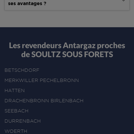
ses avantages ?
Les revendeurs Antargaz proches
de SOULTZ SOUS FORETS
BETSCHDORF
MERKWILLER PECHELBRONN
HATTEN
DRACHENBRONN BIRLENBACH
SEEBACH
DURRENBACH
WOERTH