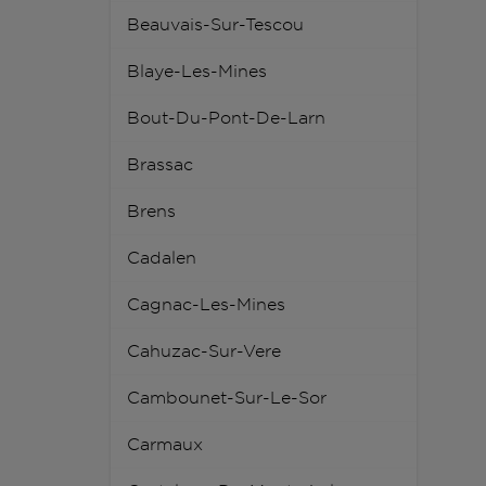
Beauvais-Sur-Tescou
Blaye-Les-Mines
Bout-Du-Pont-De-Larn
Brassac
Brens
Cadalen
Cagnac-Les-Mines
Cahuzac-Sur-Vere
Cambounet-Sur-Le-Sor
Carmaux