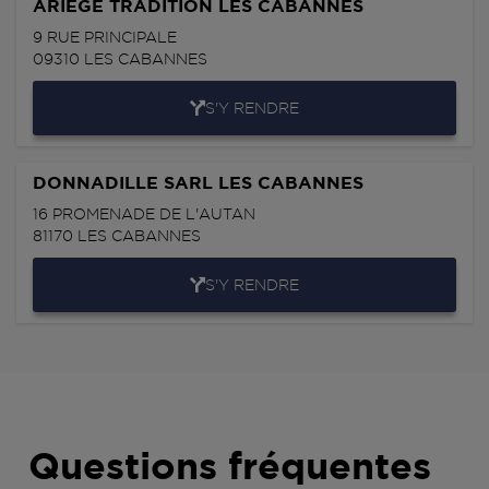
ARIEGE TRADITION LES CABANNES
9 RUE PRINCIPALE
09310
LES CABANNES
S'Y RENDRE
DONNADILLE SARL LES CABANNES
16 PROMENADE DE L'AUTAN
81170
LES CABANNES
S'Y RENDRE
Questions fréquentes