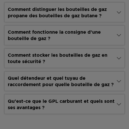
Comment distinguer les bouteilles de gaz
propane des bouteilles de gaz butane ?
Comment fonctionne la consigne d’une
bouteille de gaz ?
Comment stocker les bouteilles de gaz en
toute sécurité ?
Quel détendeur et quel tuyau de
raccordement pour quelle bouteille de gaz ?
Qu’est-ce que le GPL carburant et quels sont
ses avantages ?