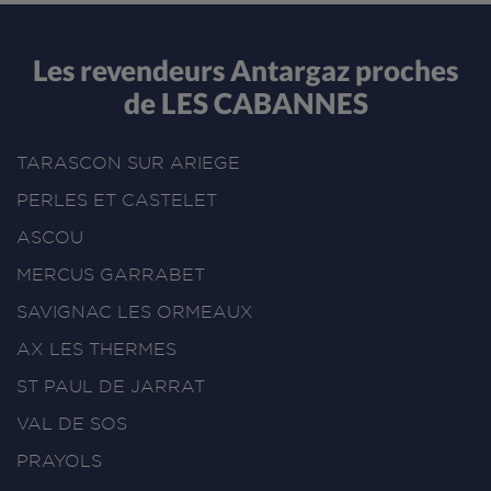
Les revendeurs Antargaz proches
de LES CABANNES
TARASCON SUR ARIEGE
PERLES ET CASTELET
ASCOU
MERCUS GARRABET
SAVIGNAC LES ORMEAUX
AX LES THERMES
ST PAUL DE JARRAT
VAL DE SOS
PRAYOLS