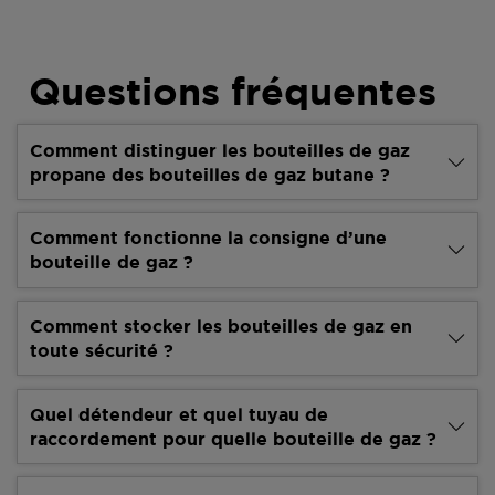
Questions fréquentes
Comment distinguer les bouteilles de gaz
propane des bouteilles de gaz butane ?
Comment fonctionne la consigne d’une
bouteille de gaz ?
Comment stocker les bouteilles de gaz en
toute sécurité ?
Quel détendeur et quel tuyau de
raccordement pour quelle bouteille de gaz ?