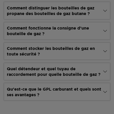
Comment distinguer les bouteilles de gaz
propane des bouteilles de gaz butane ?
Comment fonctionne la consigne d’une
bouteille de gaz ?
Comment stocker les bouteilles de gaz en
toute sécurité ?
Quel détendeur et quel tuyau de
raccordement pour quelle bouteille de gaz ?
Qu’est-ce que le GPL carburant et quels sont
ses avantages ?