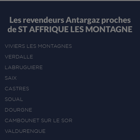
Les revendeurs Antargaz proches
de ST AFFRIQUE LES MONTAGNE
VIVIERS LES MONTAGNES
VERDALLE
LABRUGUIERE
SAIX
CASTRES
SOUAL
DOURGNE
CAMBOUNET SUR LE SOR
VALDURENQUE