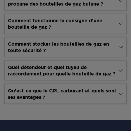
propane des bouteilles de gaz butane ?
Comment fonctionne la consigne d’une
bouteille de gaz ?
Comment stocker les bouteilles de gaz en
toute sécurité ?
Quel détendeur et quel tuyau de
raccordement pour quelle bouteille de gaz ?
Qu’est-ce que le GPL carburant et quels sont
ses avantages ?