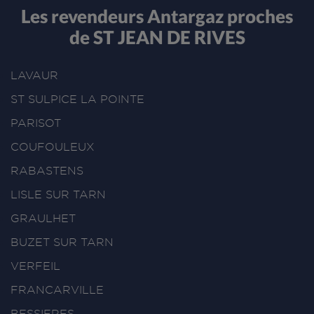
Les revendeurs Antargaz proches
de ST JEAN DE RIVES
LAVAUR
ST SULPICE LA POINTE
PARISOT
COUFOULEUX
RABASTENS
LISLE SUR TARN
GRAULHET
BUZET SUR TARN
VERFEIL
FRANCARVILLE
BESSIERES