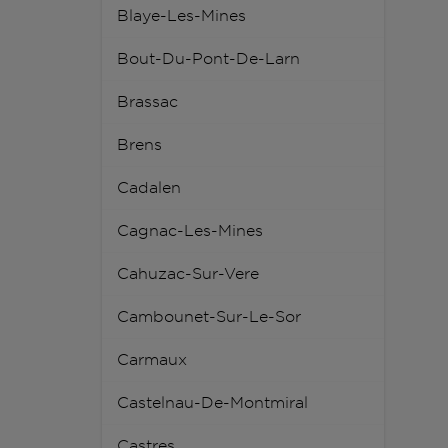
Blaye-Les-Mines
Bout-Du-Pont-De-Larn
Brassac
Brens
Cadalen
Cagnac-Les-Mines
Cahuzac-Sur-Vere
Cambounet-Sur-Le-Sor
Carmaux
Castelnau-De-Montmiral
Castres