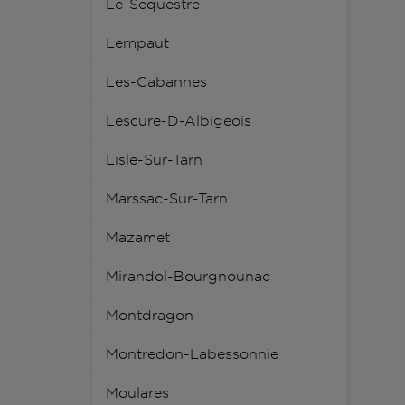
Le-Sequestre
Lempaut
Les-Cabannes
Lescure-D-Albigeois
Lisle-Sur-Tarn
Marssac-Sur-Tarn
Mazamet
Mirandol-Bourgnounac
Montdragon
Montredon-Labessonnie
Moulares