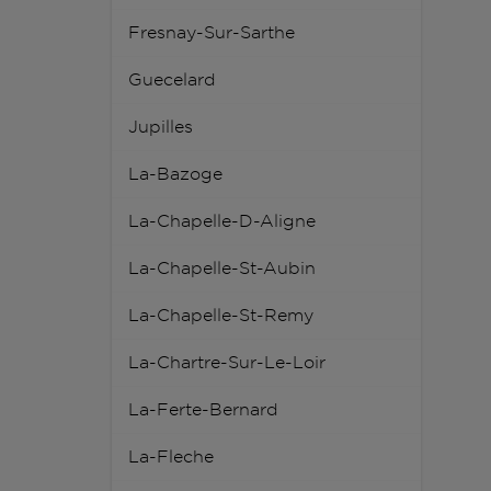
Fresnay-Sur-Sarthe
Guecelard
Jupilles
La-Bazoge
La-Chapelle-D-Aligne
La-Chapelle-St-Aubin
La-Chapelle-St-Remy
La-Chartre-Sur-Le-Loir
La-Ferte-Bernard
La-Fleche