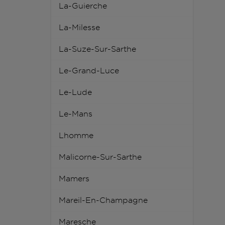
La-Guierche
La-Milesse
La-Suze-Sur-Sarthe
Le-Grand-Luce
Le-Lude
Le-Mans
Lhomme
Malicorne-Sur-Sarthe
Mamers
Mareil-En-Champagne
Maresche