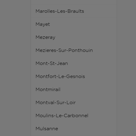
Marolles-Les-Braults
Mayet
Mezeray
Mezieres-Sur-Ponthouin
Mont-St-Jean
Montfort-Le-Gesnois
Montmirail
Montval-Sur-Loir
Moulins-Le-Carbonnel
Mulsanne