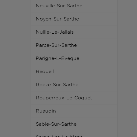
Neuville-Sur-Sarthe
Noyen-Sur-Sarthe
Nuille-Le-Jallais
Parce-Sur-Sarthe
Parigne-L-Eveque
Requeil
Roeze-Sur-Sarthe
Rouperroux-Le-Coquet
Ruaudin
Sable-Sur-Sarthe