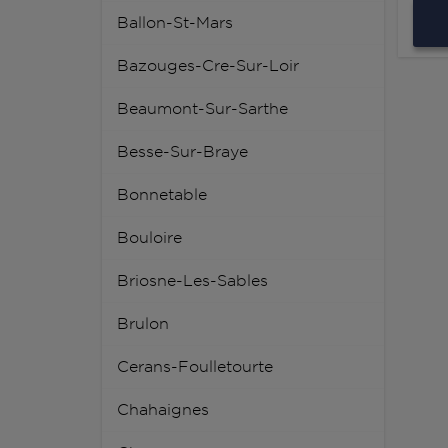
Ballon-St-Mars
Bazouges-Cre-Sur-Loir
Beaumont-Sur-Sarthe
Besse-Sur-Braye
Bonnetable
Bouloire
Briosne-Les-Sables
Brulon
Cerans-Foulletourte
Chahaignes