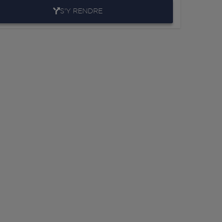
S'Y RENDRE