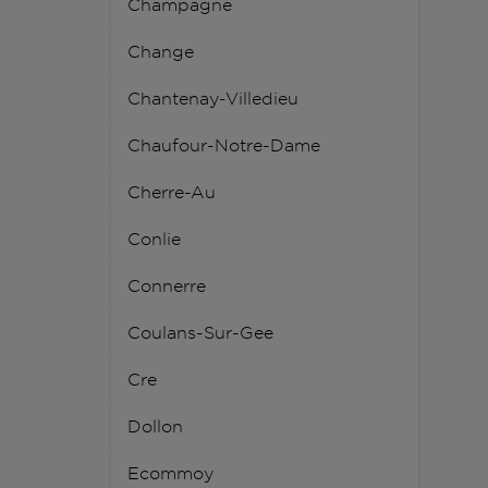
Champagne
Change
Chantenay-Villedieu
Chaufour-Notre-Dame
Cherre-Au
Conlie
Connerre
Coulans-Sur-Gee
Cre
Dollon
Ecommoy