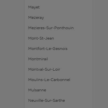
Mayet
Mezeray
Mezieres-Sur-Ponthouin
Mont-St-Jean
Montfort-Le-Gesnois
Montmirail
Montval-Sur-Loir
Moulins-Le-Carbonnel
Mulsanne
Neuville-Sur-Sarthe