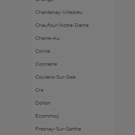
Chantenay-Villedieu
Chaufour-Notre-Dame
Cherre-Au
Conlie
Connerre
Coulans-Sur-Gee
Cre
Dollon
Ecommoy
Fresnay-Sur-Sarthe