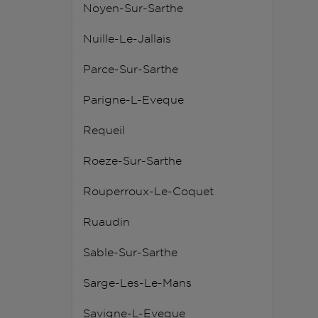
Noyen-Sur-Sarthe
Nuille-Le-Jallais
Parce-Sur-Sarthe
Parigne-L-Eveque
Requeil
Roeze-Sur-Sarthe
Rouperroux-Le-Coquet
Ruaudin
Sable-Sur-Sarthe
Sarge-Les-Le-Mans
Savigne-L-Eveque