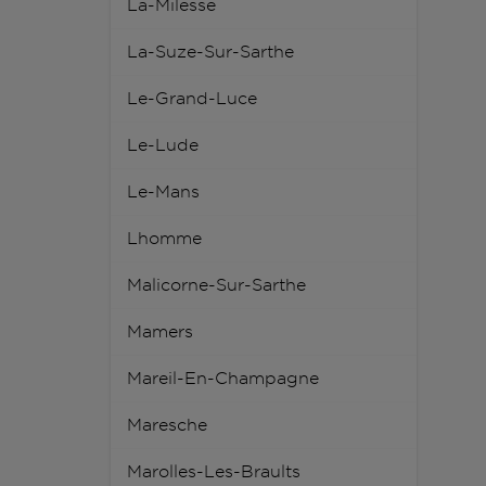
La-Milesse
La-Suze-Sur-Sarthe
Le-Grand-Luce
Le-Lude
Le-Mans
Lhomme
Malicorne-Sur-Sarthe
Mamers
Mareil-En-Champagne
Maresche
Marolles-Les-Braults