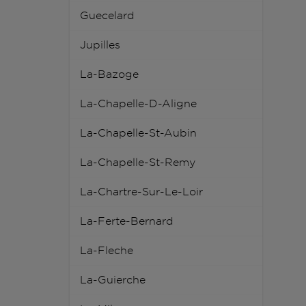
Guecelard
Jupilles
La-Bazoge
La-Chapelle-D-Aligne
La-Chapelle-St-Aubin
La-Chapelle-St-Remy
La-Chartre-Sur-Le-Loir
La-Ferte-Bernard
La-Fleche
La-Guierche