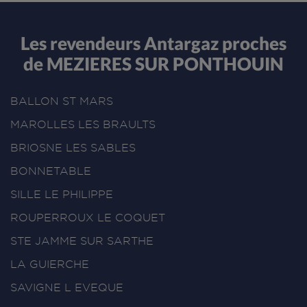
Les revendeurs Antargaz proches
de MEZIERES SUR PONTHOUIN
BALLON ST MARS
MAROLLES LES BRAULTS
BRIOSNE LES SABLES
BONNETABLE
SILLE LE PHILIPPE
ROUPERROUX LE COQUET
STE JAMME SUR SARTHE
LA GUIERCHE
SAVIGNE L EVEQUE