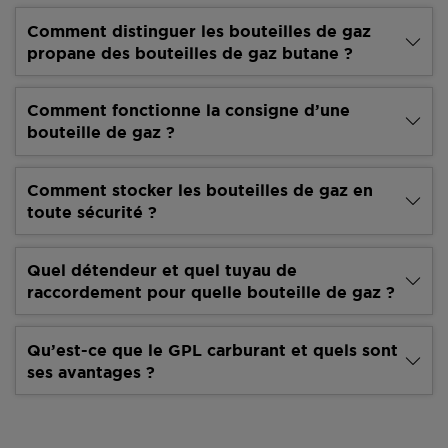
Comment distinguer les bouteilles de gaz
propane des bouteilles de gaz butane ?
Comment fonctionne la consigne d’une
bouteille de gaz ?
Comment stocker les bouteilles de gaz en
toute sécurité ?
Quel détendeur et quel tuyau de
raccordement pour quelle bouteille de gaz ?
Qu’est-ce que le GPL carburant et quels sont
ses avantages ?