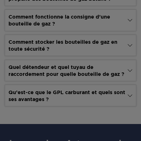
Comment fonctionne la consigne d’une
bouteille de gaz ?
Comment stocker les bouteilles de gaz en
toute sécurité ?
Quel détendeur et quel tuyau de
raccordement pour quelle bouteille de gaz ?
Qu’est-ce que le GPL carburant et quels sont
ses avantages ?