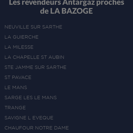
Les revendeurs Antargaz proches
de LA BAZOGE
NEUVILLE SUR SARTHE
LA GUIERCHE
LA MILESSE
LA CHAPELLE ST AUBIN
STE JAMME SUR SARTHE
ST PAVACE
LE MANS
SARGE LES LE MANS
TRANGE
SAVIGNE L EVEQUE
CHAUFOUR NOTRE DAME