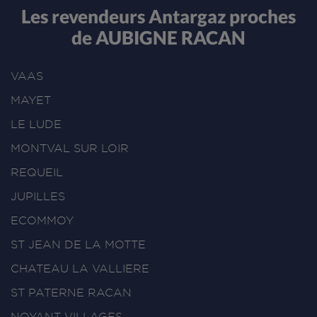
Les revendeurs Antargaz proches
de AUBIGNE RACAN
VAAS
MAYET
LE LUDE
MONTVAL SUR LOIR
REQUEIL
JUPILLES
ECOMMOY
ST JEAN DE LA MOTTE
CHATEAU LA VALLIERE
ST PATERNE RACAN
NOYANT VILLAGES