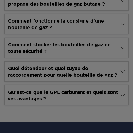
propane des bouteilles de gaz butane ?
Comment fonctionne la consigne d’une
bouteille de gaz ?
Comment stocker les bouteilles de gaz en
toute sécurité ?
Quel détendeur et quel tuyau de
raccordement pour quelle bouteille de gaz ?
Qu’est-ce que le GPL carburant et quels sont
ses avantages ?