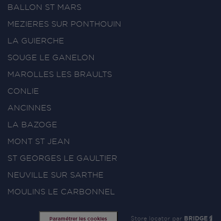
BALLON ST MARS
MEZIERES SUR PONTHOUIN
LA GUIERCHE
SOUGE LE GANELON
MAROLLES LES BRAULTS
CONLIE
ANCINNES
LA BAZOGE
MONT ST JEAN
ST GEORGES LE GAULTIER
NEUVILLE SUR SARTHE
MOULINS LE CARBONNEL
Store locator par
BRIDGE
Paramétrer les cookies