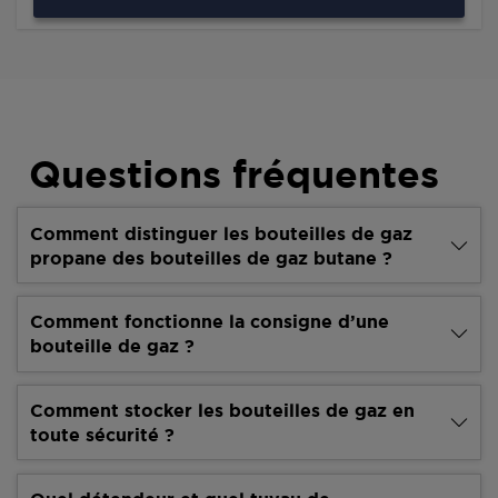
Questions fréquentes
Comment distinguer les bouteilles de gaz
propane des bouteilles de gaz butane ?
Comment fonctionne la consigne d’une
bouteille de gaz ?
Comment stocker les bouteilles de gaz en
toute sécurité ?