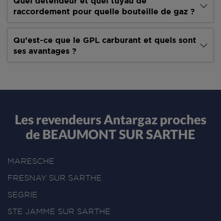
Quel détendeur et quel tuyau de
raccordement pour quelle bouteille de gaz ?
Qu’est-ce que le GPL carburant et quels sont
ses avantages ?
Les revendeurs Antargaz proches
de BEAUMONT SUR SARTHE
MARESCHE
FRESNAY SUR SARTHE
SEGRIE
STE JAMME SUR SARTHE