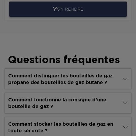
S'Y RENDRE
Questions fréquentes
Comment distinguer les bouteilles de gaz
propane des bouteilles de gaz butane ?
Comment fonctionne la consigne d’une
bouteille de gaz ?
Comment stocker les bouteilles de gaz en
toute sécurité ?