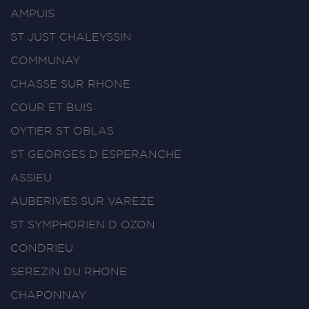
AMPUIS
ST JUST CHALEYSSIN
COMMUNAY
CHASSE SUR RHONE
COUR ET BUIS
OYTIER ST OBLAS
ST GEORGES D ESPERANCHE
ASSIEU
AUBERIVES SUR VAREZE
ST SYMPHORIEN D OZON
CONDRIEU
SEREZIN DU RHONE
CHAPONNAY