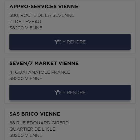
APPRO-SERVICES VIENNE
380, ROUTE DE LA SEVENNE
ZI DE LEVEAU
38200
VIENNE
S'Y RENDRE
SEVEN/7 MARKET VIENNE
41 QUAI ANATOLE FRANCE
38200
VIENNE
S'Y RENDRE
SAS BRICO VIENNE
68 RUE EDOUARD GIRERD
QUARTIER DE L'ISLE
38200
VIENNE