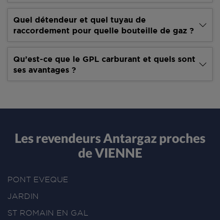
Quel détendeur et quel tuyau de
raccordement pour quelle bouteille de gaz ?
Qu’est-ce que le GPL carburant et quels sont
ses avantages ?
Les revendeurs Antargaz proches
de VIENNE
PONT EVEQUE
JARDIN
ST ROMAIN EN GAL