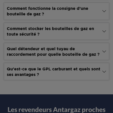
Comment fonctionne la consigne d’une
bouteille de gaz ?
Comment stocker les bouteilles de gaz en
toute sécurité ?
Quel détendeur et quel tuyau de
raccordement pour quelle bouteille de gaz ?
Qu’est-ce que le GPL carburant et quels sont
ses avantages ?
Les revendeurs Antargaz proches