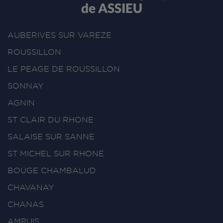
de ASSIEU
AUBERIVES SUR VAREZE
ROUSSILLON
LE PEAGE DE ROUSSILLON
SONNAY
AGNIN
ST CLAIR DU RHONE
SALAISE SUR SANNE
ST MICHEL SUR RHONE
BOUGE CHAMBALUD
CHAVANAY
CHANAS
AMPUIS