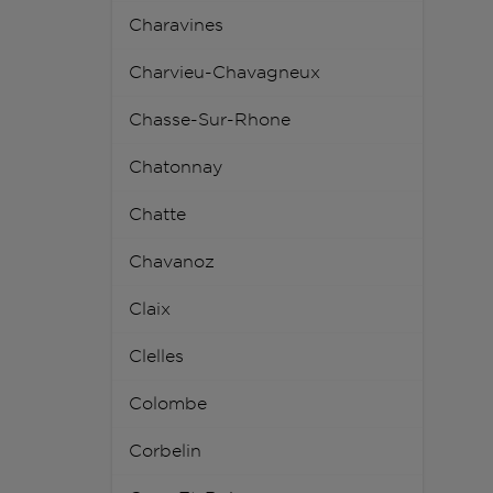
Charavines
Charvieu-Chavagneux
Chasse-Sur-Rhone
Chatonnay
Chatte
Chavanoz
Claix
Clelles
Colombe
Corbelin