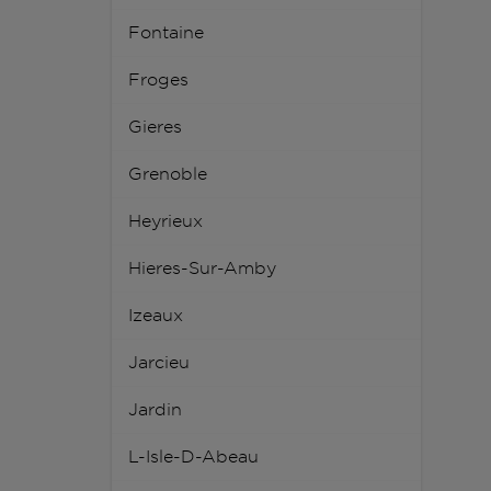
Fontaine
Froges
Gieres
Grenoble
Heyrieux
Hieres-Sur-Amby
Izeaux
Jarcieu
Jardin
L-Isle-D-Abeau