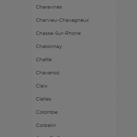
Charavines
Charvieu-Chavagneux
Chasse-Sur-Rhone
Chatonnay
Chatte
Chavanoz
Claix
Clelles
Colombe
Corbelin