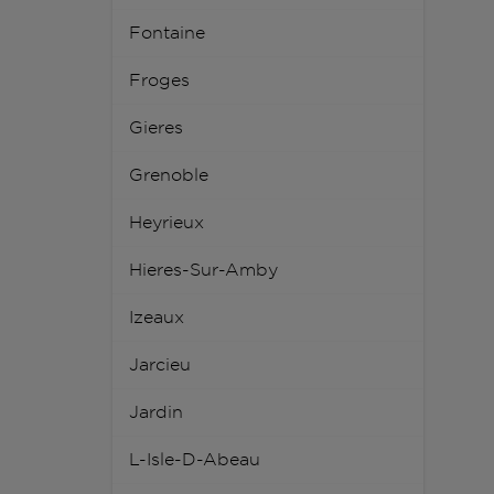
Fontaine
Froges
Gieres
Grenoble
Heyrieux
Hieres-Sur-Amby
Izeaux
Jarcieu
Jardin
L-Isle-D-Abeau