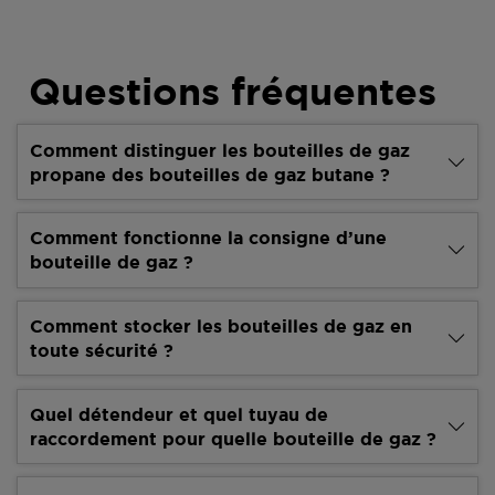
Questions fréquentes
Comment distinguer les bouteilles de gaz
propane des bouteilles de gaz butane ?
Comment fonctionne la consigne d’une
bouteille de gaz ?
Comment stocker les bouteilles de gaz en
toute sécurité ?
Quel détendeur et quel tuyau de
raccordement pour quelle bouteille de gaz ?