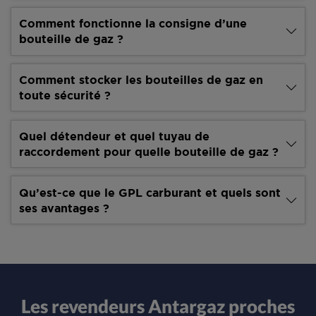
Comment fonctionne la consigne d’une
bouteille de gaz ?
Comment stocker les bouteilles de gaz en
toute sécurité ?
Quel détendeur et quel tuyau de
raccordement pour quelle bouteille de gaz ?
Qu’est-ce que le GPL carburant et quels sont
ses avantages ?
Les revendeurs Antargaz proches