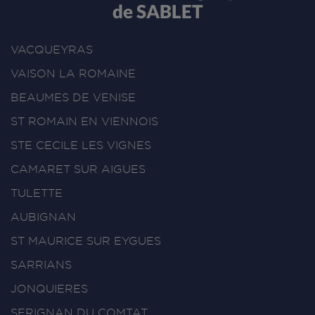
de SABLET
VACQUEYRAS
VAISON LA ROMAINE
BEAUMES DE VENISE
ST ROMAIN EN VIENNOIS
STE CECILE LES VIGNES
CAMARET SUR AIGUES
TULETTE
AUBIGNAN
ST MAURICE SUR EYGUES
SARRIANS
JONQUIERES
SERIGNAN DU COMTAT