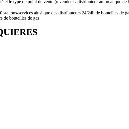
té et le type de point de vente (revendeur / distributeur automatique de
ations-services ainsi que des distributeurs 24/24h de bouteilles de
s de bouteilles de gaz.
ONQUIERES