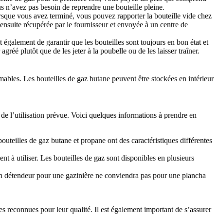
s n’avez pas besoin de reprendre une bouteille pleine.
Lorsque vous avez terminé, vous pouvez rapporter la bouteille vide chez
ensuite récupérée par le fournisseur et envoyée à un centre de
également de garantir que les bouteilles sont toujours en bon état et
réé plutôt que de les jeter à la poubelle ou de les laisser traîner.
mmables. Les bouteilles de gaz butane peuvent être stockées en intérieur
 de l’utilisation prévue. Voici quelques informations à prendre en
bouteilles de gaz butane et propane ont des caractéristiques différentes
ent à utiliser. Les bouteilles de gaz sont disponibles en plusieurs
, un détendeur pour une gazinière ne conviendra pas pour une plancha
reconnues pour leur qualité. Il est également important de s’assurer