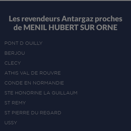
Les revendeurs Antargaz proches
de MENIL HUBERT SUR ORNE
PONT D OUILLY
BERJOU
CLECY
ATHIS VAL DE ROUVRE
CONDE EN NORMANDIE
STE HONORINE LA GUILLAUM
ST REMY
ST PIERRE DU REGARD
USSY