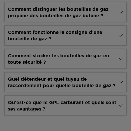
Comment distinguer les bouteilles de gaz
propane des bouteilles de gaz butane ?
Comment fonctionne la consigne d’une
bouteille de gaz ?
Comment stocker les bouteilles de gaz en
toute sécurité ?
Quel détendeur et quel tuyau de
raccordement pour quelle bouteille de gaz ?
Qu’est-ce que le GPL carburant et quels sont
ses avantages ?