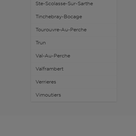
Ste-Scolasse-Sur-Sarthe
Tinchebray-Bocage
Tourouvre-Au-Perche
Trun
Val-Au-Perche
Valframbert
Verrieres
Vimoutiers