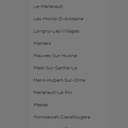
Le-Merlerault
Les-Monts-D-Andaine
Longny-Les-Villages
Mamers
Mauves-Sur-Huisne
Mele-Sur-Sarthe-Le
Menil-Hubert-Sur-Orne
Merlerault-Le-Pin
Messei
Montsecret-Clairefougere