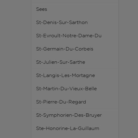
Sees
St-Denis-Sur-Sarthon
St-Evroult-Notre-Dame-Du
St-Germain-Du-Corbeis
St-Julien-Sur-Sarthe
St-Langis-Les-Mortagne
St-Martin-Du-Vieux-Belle
St-Pierre-Du-Regard
St-Symphorien-Des-Bruyer
Ste-Honorine-La-Guillaum