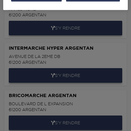
1 RUE CHAMPAGNE
RN 158 NORD
61200
ARGENTAN
S'Y RENDRE
INTERMARCHE HYPER ARGENTAN
AVENUE DE LA 2EME DB
61200
ARGENTAN
S'Y RENDRE
BRICOMARCHE ARGENTAN
BOULEVARD DE L EXPANSION
61200
ARGENTAN
S'Y RENDRE