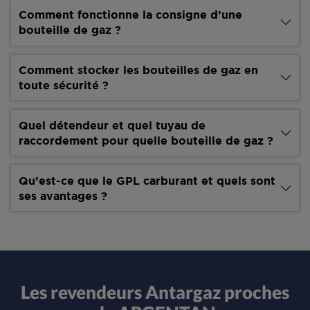
Comment fonctionne la consigne d’une
bouteille de gaz ?
Comment stocker les bouteilles de gaz en
toute sécurité ?
Quel détendeur et quel tuyau de
raccordement pour quelle bouteille de gaz ?
Qu’est-ce que le GPL carburant et quels sont
ses avantages ?
Les revendeurs Antargaz proches