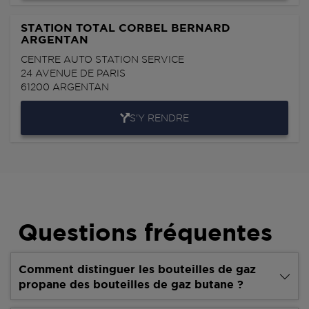
STATION TOTAL CORBEL BERNARD
ARGENTAN
CENTRE AUTO STATION SERVICE
24 AVENUE DE PARIS
61200
ARGENTAN
S'Y RENDRE
Questions fréquentes
Comment distinguer les bouteilles de gaz
propane des bouteilles de gaz butane ?