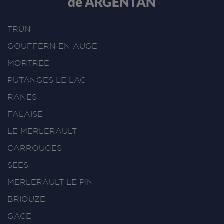
de ARGENTAN
TRUN
GOUFFERN EN AUGE
MORTREE
PUTANGES LE LAC
RANES
FALAISE
LE MERLERAULT
CARROUGES
SEES
MERLERAULT LE PIN
BRIOUZE
GACE