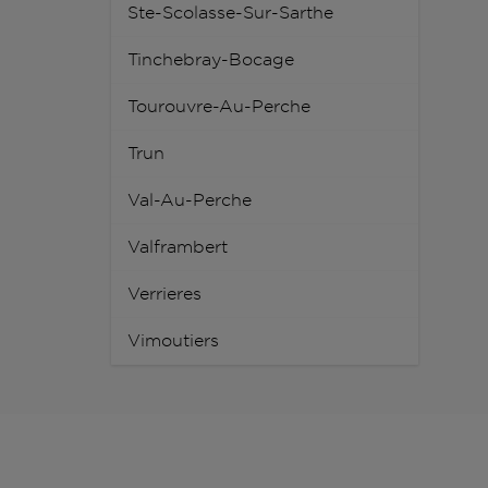
Ste-Scolasse-Sur-Sarthe
Tinchebray-Bocage
Tourouvre-Au-Perche
Trun
Val-Au-Perche
Valframbert
Verrieres
Vimoutiers