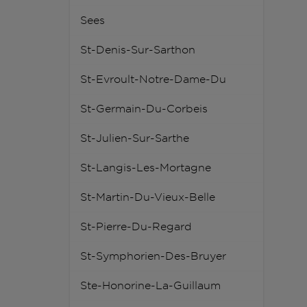
Sees
St-Denis-Sur-Sarthon
St-Evroult-Notre-Dame-Du
St-Germain-Du-Corbeis
St-Julien-Sur-Sarthe
St-Langis-Les-Mortagne
St-Martin-Du-Vieux-Belle
St-Pierre-Du-Regard
St-Symphorien-Des-Bruyer
Ste-Honorine-La-Guillaum