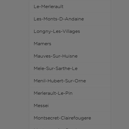
Le-Merlerault
Les-Monts-D-Andaine
Longny-Les-Villages
Mamers
Mauves-Sur-Huisne
Mele-Sur-Sarthe-Le
Menil-Hubert-Sur-Orne
Merlerault-Le-Pin
Messei
Montsecret-Clairefougere