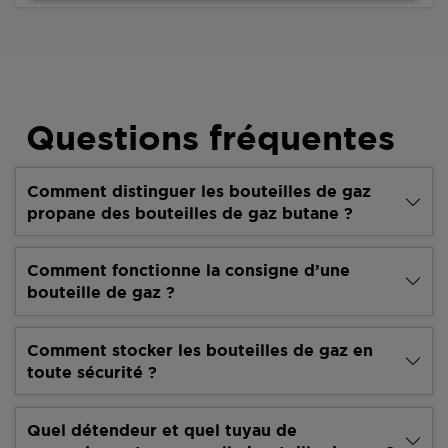
Questions fréquentes
Comment distinguer les bouteilles de gaz
propane des bouteilles de gaz butane ?
Comment fonctionne la consigne d’une
bouteille de gaz ?
Comment stocker les bouteilles de gaz en
toute sécurité ?
Quel détendeur et quel tuyau de