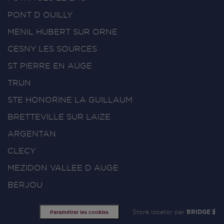
PONT D OUILLY
MENIL HUBERT SUR ORNE
CESNY LES SOURCES
ST PIERRE EN AUGE
TRUN
STE HONORINE LA GUILLAUM
BRETTEVILLE SUR LAIZE
ARGENTAN
CLECY
MEZIDON VALLEE D AUGE
BERJOU
Store locator par
BRIDGE
Paramétrer les cookies