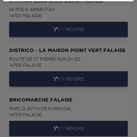
STATION ESSO SARL DUAU FALAISE
55 RTE D ARGENTAN
14700
FALAISE
S'Y RENDRE
DISTRICO - LA MAISON POINT VERT FALAISE
ROUTE DE ST PIERRE SUR DIVES
14700
FALAISE
S'Y RENDRE
BRICOMARCHE FALAISE
PARC D ACTIVITE EXPANSIA
14700
FALAISE
S'Y RENDRE