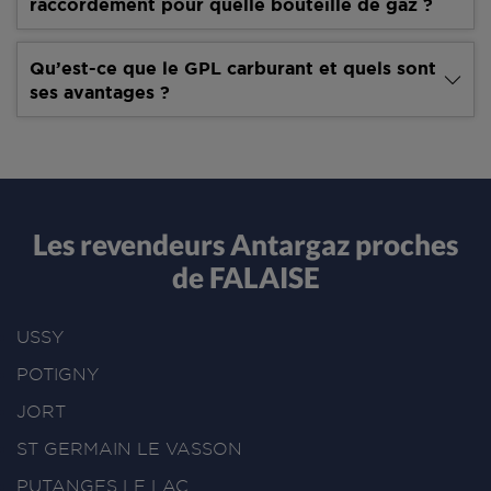
raccordement pour quelle bouteille de gaz ?
Qu’est-ce que le GPL carburant et quels sont
ses avantages ?
Les revendeurs Antargaz proches
de FALAISE
USSY
POTIGNY
JORT
ST GERMAIN LE VASSON
PUTANGES LE LAC