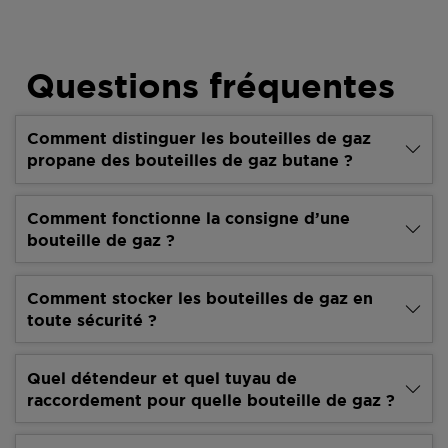
Questions fréquentes
Comment distinguer les bouteilles de gaz
propane des bouteilles de gaz butane ?
Comment fonctionne la consigne d’une
bouteille de gaz ?
Comment stocker les bouteilles de gaz en
toute sécurité ?
Quel détendeur et quel tuyau de
raccordement pour quelle bouteille de gaz ?