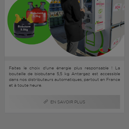
Faites le choix d'une énergie plus responsable ! La
bouteille de biobutane 5,5 kg Antargaz est accessible
dans nos distributeurs automatiques, partout en France
et à toute heure.
EN SAVOIR PLUS