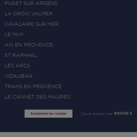
PUGET SUR ARGENS
LA CROIX VALMER
CAVALAIRE SUR MER
LE MUY
AIX EN PROVENCE
ST RAPHAEL
LES ARCS
VIDAUBAN
TRANS EN PROVENCE
LE CANNET DES MAURES
Store locator par
BRIDGE
Paramétrer les cookies