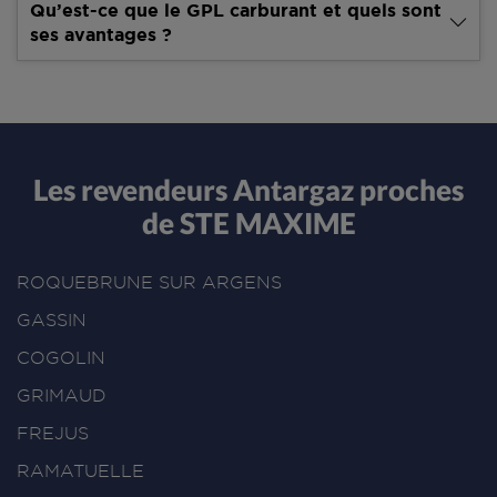
Qu’est-ce que le GPL carburant et quels sont
ses avantages ?
Les revendeurs Antargaz proches
de STE MAXIME
ROQUEBRUNE SUR ARGENS
GASSIN
COGOLIN
GRIMAUD
FREJUS
RAMATUELLE