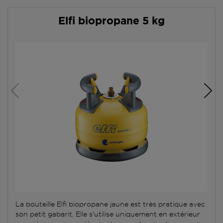
Elfi biopropane 5 kg
La bouteille Elfi biopropane jaune est très pratique avec
son petit gabarit. Elle s'utilise uniquement en extérieur