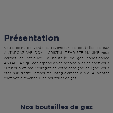
Présentation
Votre point de vente et revendeur de bouteilles de gaz
ANTARGAZ WELDOM - CRISTAL TEAR STE MAXIME vous
permet de retrouver la bouteille de gaz conditionnée
ANTARGAZ qui correspond à vos besoins près de chez vous
! Et n’oubliez pas : enregistrez votre consigne en ligne, vous
êtes sûr d’être remboursé intégralement à vie. A bientôt
chez votre revendeur de bouteilles de gaz.
Nos bouteilles de gaz