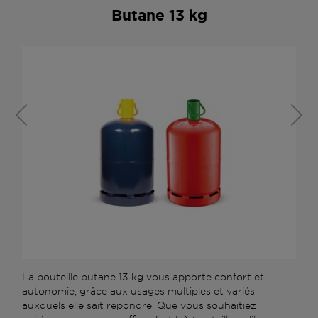
Butane 13 kg
La bouteille butane 13 kg vous apporte confort et
autonomie, grâce aux usages multiples et variés
auxquels elle sait répondre. Que vous souhaitiez