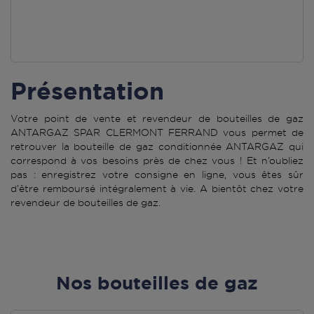
Présentation
Votre point de vente et revendeur de bouteilles de gaz
ANTARGAZ SPAR CLERMONT FERRAND vous permet de
retrouver la bouteille de gaz conditionnée ANTARGAZ qui
correspond à vos besoins près de chez vous ! Et n’oubliez
pas : enregistrez votre consigne en ligne, vous êtes sûr
d’être remboursé intégralement à vie. A bientôt chez votre
revendeur de bouteilles de gaz.
Nos bouteilles de gaz