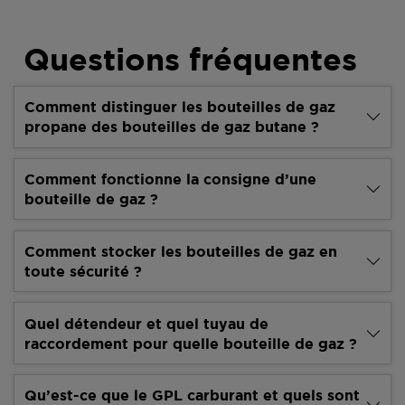
Questions fréquentes
Comment distinguer les bouteilles de gaz
propane des bouteilles de gaz butane ?
Comment fonctionne la consigne d’une
bouteille de gaz ?
Comment stocker les bouteilles de gaz en
toute sécurité ?
Quel détendeur et quel tuyau de
raccordement pour quelle bouteille de gaz ?
Qu’est-ce que le GPL carburant et quels sont