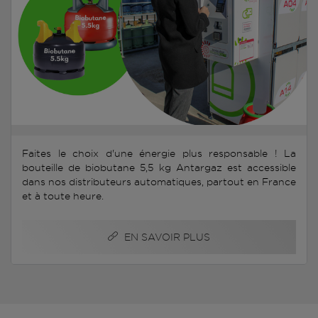
Faites le choix d'une énergie plus responsable ! La
bouteille de biobutane 5,5 kg Antargaz est accessible
dans nos distributeurs automatiques, partout en France
et à toute heure.
EN SAVOIR PLUS