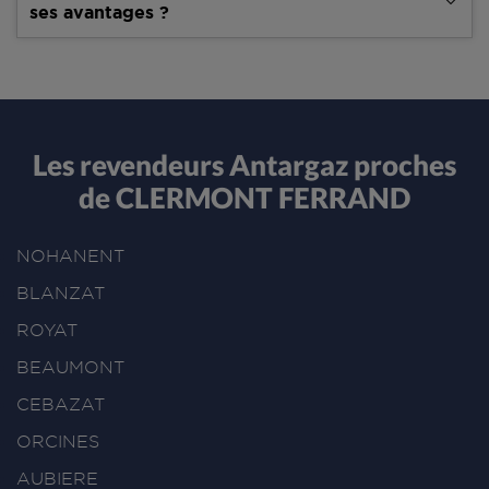
ses avantages ?
Les revendeurs Antargaz proches
de CLERMONT FERRAND
NOHANENT
BLANZAT
ROYAT
BEAUMONT
CEBAZAT
ORCINES
AUBIERE