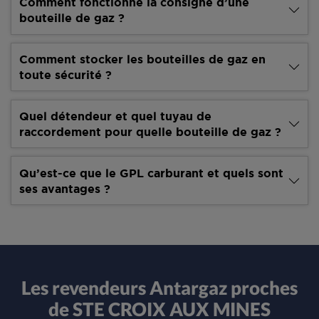
Comment fonctionne la consigne d’une
bouteille de gaz ?
Comment stocker les bouteilles de gaz en
toute sécurité ?
Quel détendeur et quel tuyau de
raccordement pour quelle bouteille de gaz ?
Qu’est-ce que le GPL carburant et quels sont
ses avantages ?
Les revendeurs Antargaz proches
de STE CROIX AUX MINES