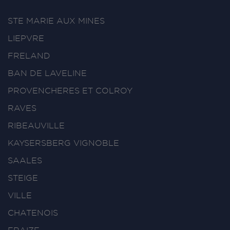
STE MARIE AUX MINES
LIEPVRE
FRELAND
BAN DE LAVELINE
PROVENCHERES ET COLROY
RAVES
RIBEAUVILLE
KAYSERSBERG VIGNOBLE
SAALES
STEIGE
VILLE
CHATENOIS