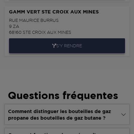
GAMM VERT STE CROIX AUX MINES
RUE MAURICE BURRUS
9 ZA
68160
STE CROIX AUX MINES
S'Y RENDRE
Questions fréquentes
Comment distinguer les bouteilles de gaz
propane des bouteilles de gaz butane ?