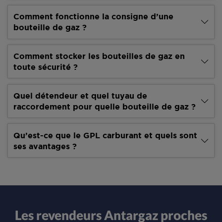
Comment fonctionne la consigne d’une
bouteille de gaz ?
Comment stocker les bouteilles de gaz en
toute sécurité ?
Quel détendeur et quel tuyau de
raccordement pour quelle bouteille de gaz ?
Qu’est-ce que le GPL carburant et quels sont
ses avantages ?
Les revendeurs Antargaz proches