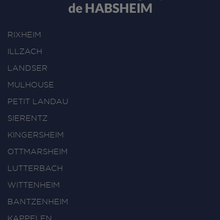
de HABSHEIM
RIXHEIM
ILLZACH
LANDSER
MULHOUSE
PETIT LANDAU
SIERENTZ
KINGERSHEIM
OTTMARSHEIM
LUTTERBACH
WITTENHEIM
BANTZENHEIM
KAPPELEN