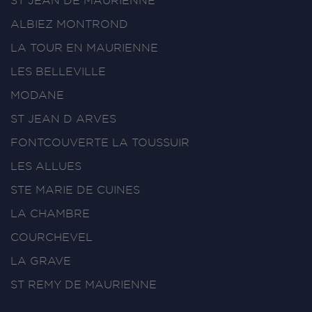
ST JEAN DE MAURIENNE
ALBIEZ MONTROND
LA TOUR EN MAURIENNE
LES BELLEVILLE
MODANE
ST JEAN D ARVES
FONTCOUVERTE LA TOUSSUIR
LES ALLUES
STE MARIE DE CUINES
LA CHAMBRE
COURCHEVEL
LA GRAVE
ST REMY DE MAURIENNE