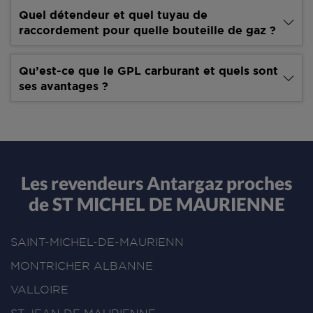
Quel détendeur et quel tuyau de
raccordement pour quelle bouteille de gaz ?
Qu’est-ce que le GPL carburant et quels sont
ses avantages ?
Les revendeurs Antargaz proches
de ST MICHEL DE MAURIENNE
SAINT-MICHEL-DE-MAURIENN
MONTRICHER ALBANNE
VALLOIRE