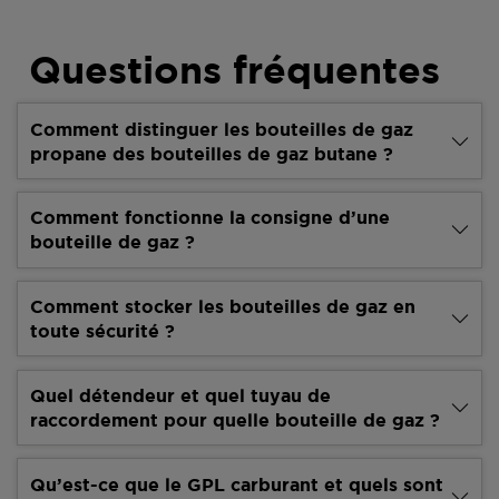
Questions fréquentes
Comment distinguer les bouteilles de gaz
propane des bouteilles de gaz butane ?
Comment fonctionne la consigne d’une
bouteille de gaz ?
Comment stocker les bouteilles de gaz en
toute sécurité ?
Quel détendeur et quel tuyau de
raccordement pour quelle bouteille de gaz ?
Qu’est-ce que le GPL carburant et quels sont