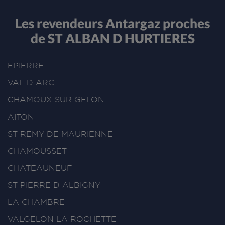
Les revendeurs Antargaz proches
de ST ALBAN D HURTIERES
EPIERRE
VAL D ARC
CHAMOUX SUR GELON
AITON
ST REMY DE MAURIENNE
CHAMOUSSET
CHATEAUNEUF
ST PIERRE D ALBIGNY
LA CHAMBRE
VALGELON LA ROCHETTE