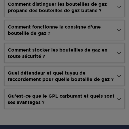
Comment distinguer les bouteilles de gaz
propane des bouteilles de gaz butane ?
Comment fonctionne la consigne d’une
bouteille de gaz ?
Comment stocker les bouteilles de gaz en
toute sécurité ?
Quel détendeur et quel tuyau de
raccordement pour quelle bouteille de gaz ?
Qu’est-ce que le GPL carburant et quels sont
ses avantages ?