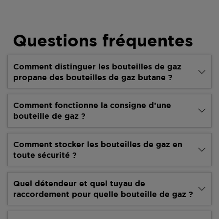
Questions fréquentes
Comment distinguer les bouteilles de gaz
propane des bouteilles de gaz butane ?
Comment fonctionne la consigne d’une
bouteille de gaz ?
Comment stocker les bouteilles de gaz en
toute sécurité ?
Quel détendeur et quel tuyau de
raccordement pour quelle bouteille de gaz ?