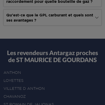
raccordement pour quelle bouteille de gaz ?
Qu’est-ce que le GPL carburant et quels sont
ses avantages ?
Les revendeurs Antargaz proches
de ST MAURICE DE GOURDANS
ANTHON
LOYETTES
VILLETTE D ANTHON
CHAVANOZ
ST ROMAIN DE JALIONAS