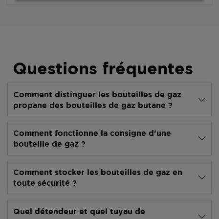
Questions fréquentes
Comment distinguer les bouteilles de gaz
propane des bouteilles de gaz butane ?
Comment fonctionne la consigne d’une
bouteille de gaz ?
Comment stocker les bouteilles de gaz en
toute sécurité ?
Quel détendeur et quel tuyau de