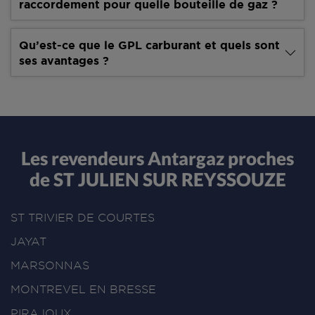
raccordement pour quelle bouteille de gaz ?
Qu’est-ce que le GPL carburant et quels sont
ses avantages ?
Les revendeurs Antargaz proches
de ST JULIEN SUR REYSSOUZE
ST TRIVIER DE COURTES
JAYAT
MARSONNAS
MONTREVEL EN BRESSE
PIRAJOUX