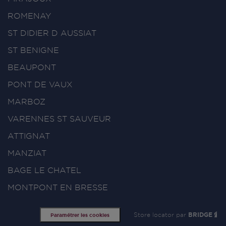
ROMENAY
ST DIDIER D AUSSIAT
ST BENIGNE
BEAUPONT
PONT DE VAUX
MARBOZ
VARENNES ST SAUVEUR
ATTIGNAT
MANZIAT
BAGE LE CHATEL
MONTPONT EN BRESSE
Store locator par
BRIDGE
Paramétrer les cookies