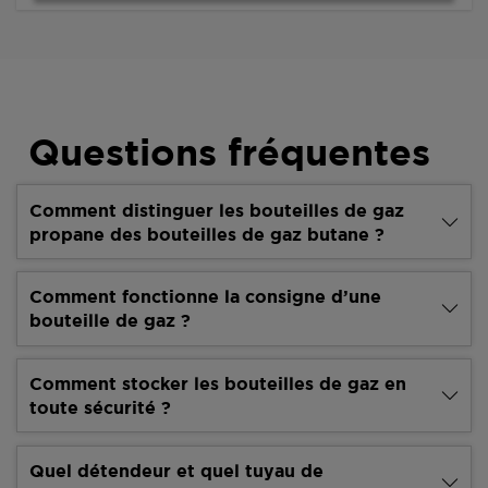
Questions fréquentes
Comment distinguer les bouteilles de gaz
propane des bouteilles de gaz butane ?
Comment fonctionne la consigne d’une
bouteille de gaz ?
Comment stocker les bouteilles de gaz en
toute sécurité ?
Quel détendeur et quel tuyau de