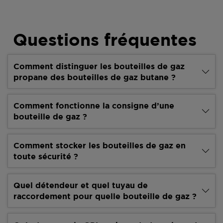
Questions fréquentes
Comment distinguer les bouteilles de gaz
propane des bouteilles de gaz butane ?
Comment fonctionne la consigne d’une
bouteille de gaz ?
Comment stocker les bouteilles de gaz en
toute sécurité ?
Quel détendeur et quel tuyau de
raccordement pour quelle bouteille de gaz ?